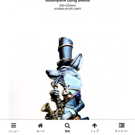
メニュー
ホーム
検索
トップ
サイドバー