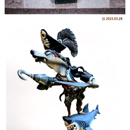
2023.03.28