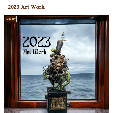
2023 Art Work
Gallery